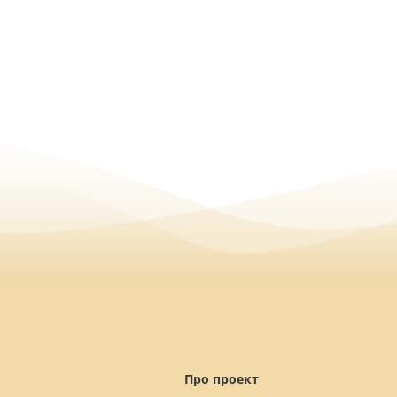
Про проект