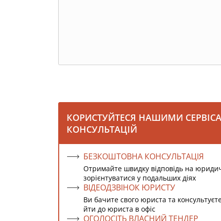
КОРИСТУЙТЕСЯ НАШИМИ СЕРВІС
КОНСУЛЬТАЦІЙ
БЕЗКОШТОВНА КОНСУЛЬТАЦІЯ
Отримайте швидку відповідь на юриди
зорієнтуватися у подальших діях
ВІДЕОДЗВІНОК ЮРИСТУ
Ви бачите свого юриста та консультуєт
йти до юриста в офіс
ОГОЛОСІТЬ ВЛАСНИЙ ТЕНДЕР