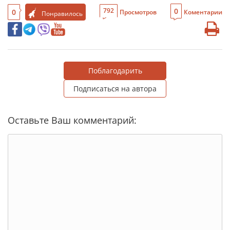
0
792
0
Просмотров
Коментарии
Понравилось
Поблагодарить
Подписаться на автора
Оставьте Ваш комментарий: