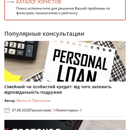
КАТАЛОГ ЮРИСТОВ
Поиск исполнителя для решения Вашей проблемы по
фильтрам, показателям и рейтингу
Популярные консультации
Сімейний чи особистий кредит: від чого залежить
відповідальність подружжя
Автор:
Лента от Протокола
07.08.2026
Просмотров:
54
Коментарии:
0