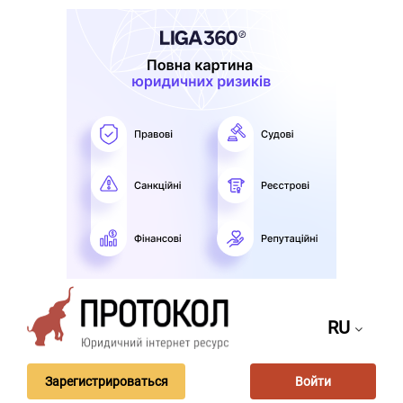
RU
Зарегистрироваться
Войти