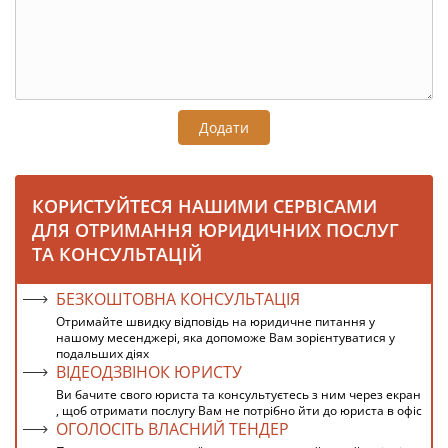
Додати
КОРИСТУЙТЕСЯ НАШИМИ СЕРВІСАМИ
ДЛЯ ОТРИМАННЯ ЮРИДИЧНИХ ПОСЛУГ
ТА КОНСУЛЬТАЦІЙ
БЕЗКОШТОВНА КОНСУЛЬТАЦІЯ
Отримайте швидку відповідь на юридичне питання у
нашому месенджері, яка допоможе Вам зорієнтуватися у
подальших діях
ВІДЕОДЗВІНОК ЮРИСТУ
Ви бачите свого юриста та консультуєтесь з ним через екран
, щоб отримати послугу Вам не потрібно йти до юриста в офіс
ОГОЛОСІТЬ ВЛАСНИЙ ТЕНДЕР