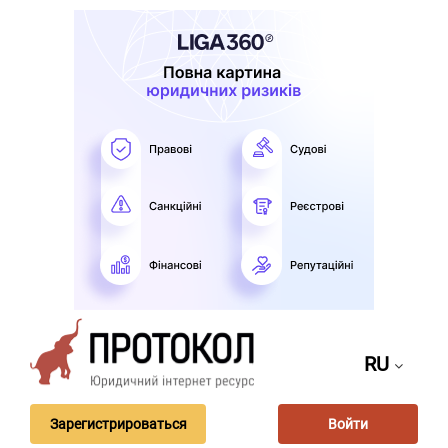
RU
Зарегистрироваться
Войти