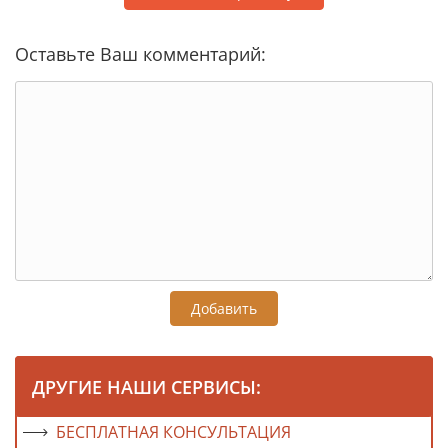
Оставьте Ваш комментарий:
Добавить
ДРУГИЕ НАШИ СЕРВИСЫ:
БЕСПЛАТНАЯ КОНСУЛЬТАЦИЯ