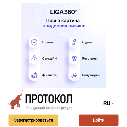
RU
Зарегистрироваться
Войти