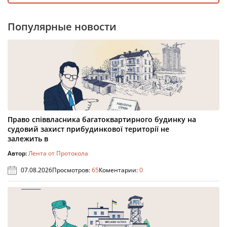
Популярные новости
Право співвласника багатоквартирного будинку на
судовий захист прибудинкової території не
залежить в
Автор:
Лента от Протокола
07.08.2026
Просмотров:
65
Коментарии:
0