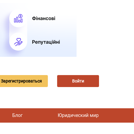
Зарегистрироваться
Войти
Блог
Юридический мир