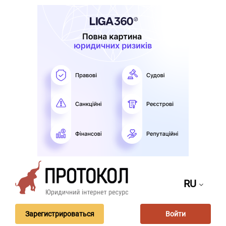
RU
Зарегистрироваться
Войти