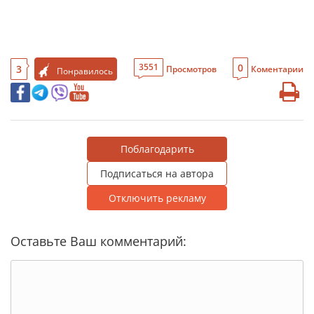
0
3551
3
Просмотров
Коментарии
Понравилось
Поблагодарить
Подписаться на автора
Отключить рекламу
Оставьте Ваш комментарий: