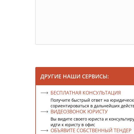
ДРУГИЕ НАШИ СЕРВИСЫ:
БЕСПЛАТНАЯ КОНСУЛЬТАЦИЯ
Получите быстрый ответ на юридическ
сориентироваться в дальнейших дейст
ВИДЕОЗВОНОК ЮРИСТУ
Вы видите своего юриста и консультиру
идти к юристу в офис
ОБЪЯВИТЕ СОБСТВЕННЫЙ ТЕНДЕР