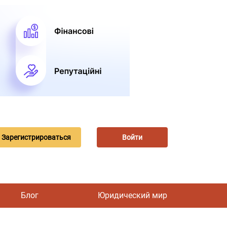
Зарегистрироваться
Войти
Блог
Юридический мир