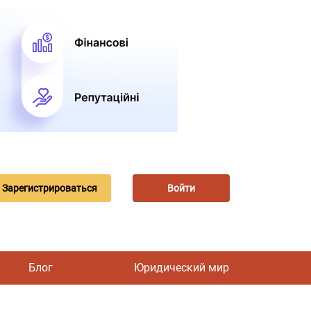
Зарегистрироваться
Войти
Блог
Юридический мир