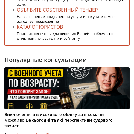
офис
ОБЪЯВИТЕ СОБСТВЕННЫЙ ТЕНДЕР
На выполнение юридической услуги и получите самое
выгодное предложение
КАТАЛОГ ЮРИСТОВ
Поиск исполнителя для решения Вашей проблемы по
фильтрам, показателям и рейтингу
Популярные консультации
Виключення з військового обліку за віком: чи
можливо це сьогодні та які перспективи судового
захист