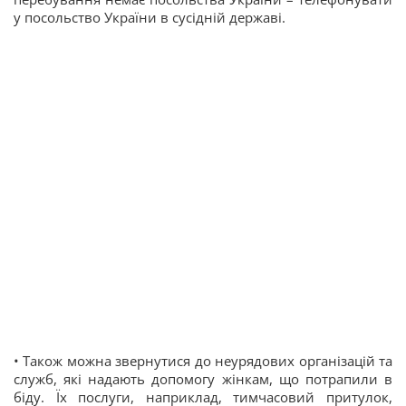
у посольство України в сусідній державі.
• Також можна звернутися до неурядових організацій та
служб, які надають допомогу жінкам, що потрапили в
біду. Їх послуги, наприклад, тимчасовий притулок,