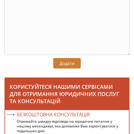
Додати
КОРИСТУЙТЕСЯ НАШИМИ СЕРВІСАМИ
ДЛЯ ОТРИМАННЯ ЮРИДИЧНИХ ПОСЛУГ
ТА КОНСУЛЬТАЦІЙ
БЕЗКОШТОВНА КОНСУЛЬТАЦІЯ
Отримайте швидку відповідь на юридичне питання у
нашому месенджері, яка допоможе Вам зорієнтуватися у
подальших діях