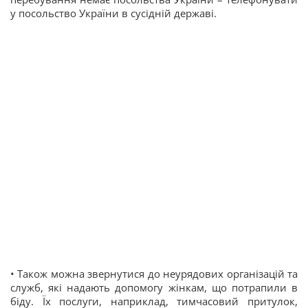
у посольство України в сусідній державі.
• Також можна звернутися до неурядових організацій та
служб, які надають допомогу жінкам, що потрапили в
біду. Їх послуги, наприклад, тимчасовий притулок,