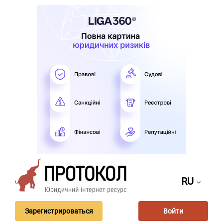
RU
Зарегистрироваться
Войти