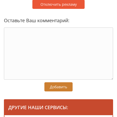
Отключить рекламу
Оставьте Ваш комментарий:
Добавить
ДРУГИЕ НАШИ СЕРВИСЫ: