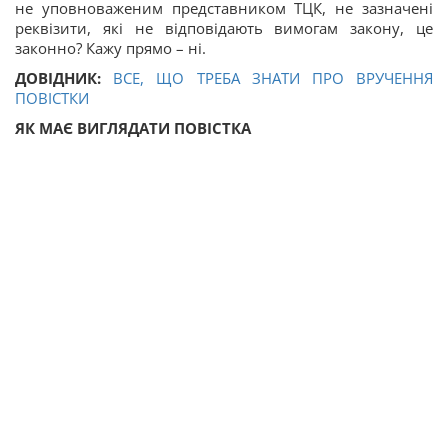
не уповноваженим представником ТЦК, не зазначені
реквізити, які не відповідають вимогам закону, це
законно? Кажу прямо – ні.
ДОВІДНИК:
ВСЕ, ЩО ТРЕБА ЗНАТИ ПРО ВРУЧЕННЯ
ПОВІСТКИ
ЯК МАЄ ВИГЛЯДАТИ ПОВІСТКА