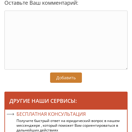
Оставьте Ваш комментарий:
Добавить
ДРУГИЕ НАШИ СЕРВИСЫ:
БЕСПЛАТНАЯ КОНСУЛЬТАЦИЯ
Получите быстрый ответ на юридический вопрос в нашем
мессенджере , который поможет Вам сориентироваться в
дальнейших действиях