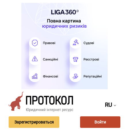
RU
Зарегистрироваться
Войти