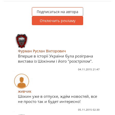
Подписаться на автора
Отключить рекламу
Фурман Руслан Вікторович
Вперше в історії України була розіграна
вистава із Шокіним і його "розстрілом".
04.11.2015 21:47
живчик
Шокин уже в отпуске, ждём новостей, все
не просто так и будет интересно!
05.11.2015 02:30