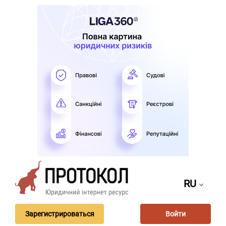
RU
Зарегистрироваться
Войти