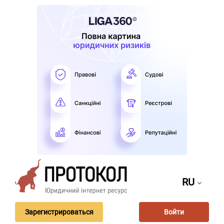
RU
Зарегистрироваться
Войти