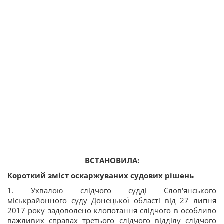
ВСТАНОВИЛА:
Короткий зміст оскаржуваних судових рішень
1. Ухвалою слідчого судді Слов'янського
міськрайонного суду Донецької області від 27 липня
2017 року задоволено клопотання слідчого в особливо
важливих справах третього слідчого відділу слідчого