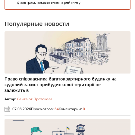
фильтрам, показателям и рейтингу
Популярные новости
Право співвласника багатоквартирного будинку на
судовий захист прибудинкової території не
залежить в
Автор:
Лента от Протокола
07.08.2026
Просмотров:
64
Коментарии:
0