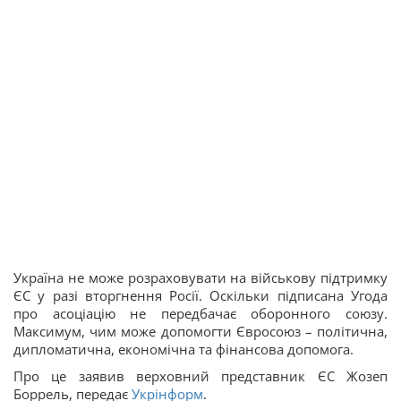
Україна не може розраховувати на військову підтримку
ЄС у разі вторгнення Росії. Оскільки підписана Угода
про асоціацію не передбачає оборонного союзу.
Максимум, чим може допомогти Євросоюз – політична,
дипломатична, економічна та фінансова допомога.
Про це заявив верховний представник ЄС Жозеп
Боррель, передає
Укрінформ
.