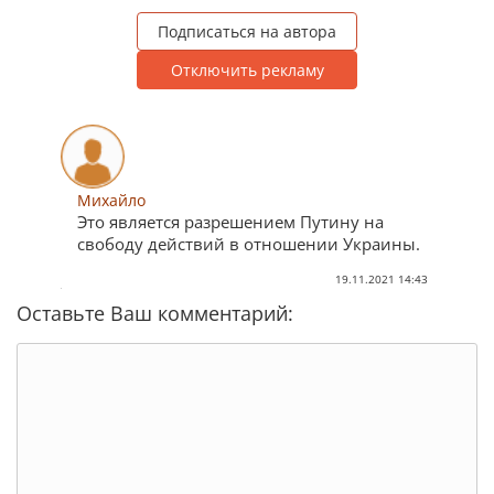
Подписаться на автора
Отключить рекламу
Михайло
Это является разрешением Путину на
свободу действий в отношении Украины.
19.11.2021 14:43
Оставьте Ваш комментарий: