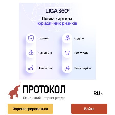
RU
Зарегистрироваться
Войти