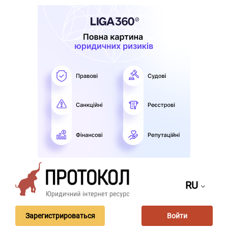
RU
Зарегистрироваться
Войти