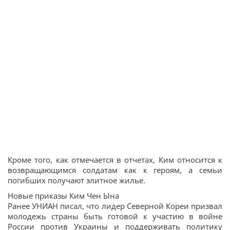
Кроме того, как отмечается в отчетах, Ким относится к
возвращающимся солдатам как к героям, а семьи
погибших получают элитное жилье.
Новые приказы Ким Чен Ына
Ранее УНИАН писал, что лидер Северной Кореи призвал
молодежь страны быть готовой к участию в войне
России против Украины и поддерживать политику