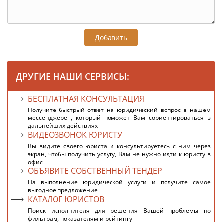
Добавить
ДРУГИЕ НАШИ СЕРВИСЫ:
БЕСПЛАТНАЯ КОНСУЛЬТАЦИЯ
Получите быстрый ответ на юридический вопрос в нашем
мессенджере , который поможет Вам сориентироваться в
дальнейших действиях
ВИДЕОЗВОНОК ЮРИСТУ
Вы видите своего юриста и консультируетесь с ним через
экран, чтобы получить услугу, Вам не нужно идти к юристу в
офис
ОБЪЯВИТЕ СОБСТВЕННЫЙ ТЕНДЕР
На выполнение юридической услуги и получите самое
выгодное предложение
КАТАЛОГ ЮРИСТОВ
Поиск исполнителя для решения Вашей проблемы по
фильтрам, показателям и рейтингу