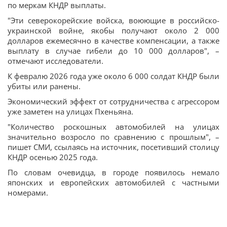
по меркам КНДР выплаты.
"Эти северокорейские войска, воюющие в российско-
украинской войне, якобы получают около 2 000
долларов ежемесячно в качестве компенсации, а также
выплату в случае гибели до 10 000 долларов", –
отмечают исследователи.
К февралю 2026 года уже около 6 000 солдат КНДР были
убиты или ранены.
Экономический эффект от сотрудничества с агрессором
уже заметен на улицах Пхеньяна.
"Количество роскошных автомобилей на улицах
значительно возросло по сравнению с прошлым", –
пишет СМИ, ссылаясь на источник, посетивший столицу
КНДР осенью 2025 года.
По словам очевидца, в городе появилось немало
японских и европейских автомобилей с частными
номерами.