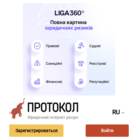
RU
Зарегистрироваться
Войти