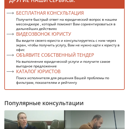
ДРУГИЕ НАШИ СЕРВИСЫ:
БЕСПЛАТНАЯ КОНСУЛЬТАЦИЯ
Получите быстрый ответ на юридический вопрос в нашем
мессенджере , который поможет Вам сориентироваться в
дальнейших действиях
ВИДЕОЗВОНОК ЮРИСТУ
Вы видите своего юриста и консультируетесь с ним через
экран, чтобы получить услугу, Вам не нужно идти к юристу в
офис
ОБЪЯВИТЕ СОБСТВЕННЫЙ ТЕНДЕР
На выполнение юридической услуги и получите самое
выгодное предложение
КАТАЛОГ ЮРИСТОВ
Поиск исполнителя для решения Вашей проблемы по
фильтрам, показателям и рейтингу
Популярные консультации