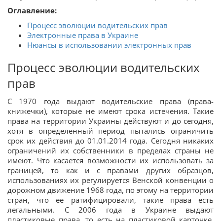
Оглавление:
Процесс эволюции водительских прав
Электронные права в Украине
Нюансы в использовании электронных прав
Процесс эволюции водительских
прав
С 1970 года выдают водительские права (права-
книжечки), которые не имеют срока истечения. Такие
права на территории Украины действуют и до сегодня,
хотя в определенный период пытались ограничить
срок их действия до 01.01.2014 года. Сегодня никаких
ограничений их собственники в пределах страны не
имеют. Что касается возможности их использовать за
границей, то как и с правами других образцов,
использованиях их регулируется Венской конвенции о
дорожном движение 1968 года, по этому на территории
стран, что ее ратифицировали, такие права есть
легальными. С 2006 года в Украине выдают
пластиковые права, то есть на пластиковой карточке,