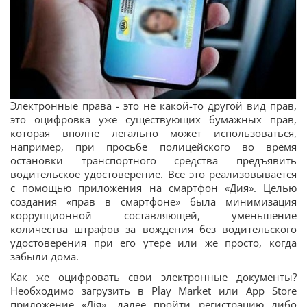
Электронные права - это не какой-то другой вид прав,
это оцифровка уже существующих бумажных прав,
которая вполне легально может использоваться,
например, при просьбе полицейского во время
остановки транспортного средства предъявить
водительское удостоверение. Все это реализовывается
с помощью приложения на смартфон «Дия». Целью
создания «прав в смартфоне» была минимизация
коррупционной составляющей, уменьшение
количества штрафов за вождения без водительского
удостоверения при его утере или же просто, когда
забыли дома.
Как же оцифровать свои электронные документы?
Необходимо загрузить в Play Market или App Store
приложение «Дія», далее пройти регистрацию либо