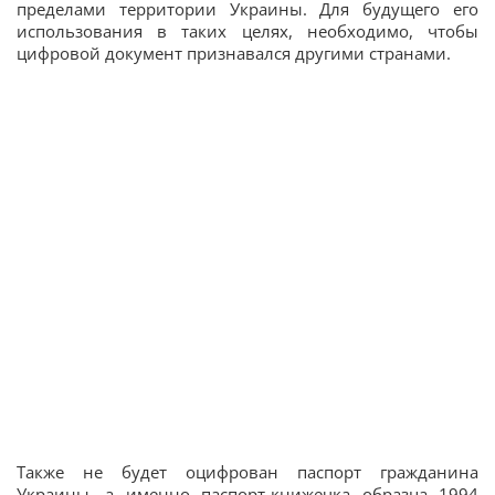
пределами территории Украины. Для будущего его
использования в таких целях, необходимо, чтобы
цифровой документ признавался другими странами.
Также не будет оцифрован паспорт гражданина
Украины, а именно паспорт-книжечка образца 1994