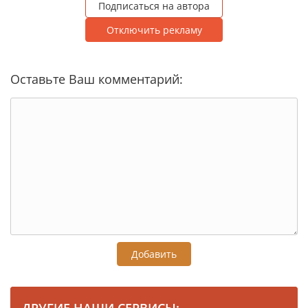
Подписаться на автора
Отключить рекламу
Оставьте Ваш комментарий:
Добавить