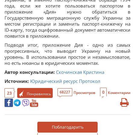
года, если же хотите пользоваться паспортом в
приложение «Дия» нужно обратиться в
Государственную миграционную службу Украины за
местом регистрации и заменить паспорт-книжечку на
ID-карту, тогда оцифрованный документ автоматически
появится в приложении.
Подводя итог, приложение Дия - одно из самых
прогрессивных, что выводит Украину на новый
уровень. В использовании простое и незамысловатое,
но есть нюансы в юридических моментах.
Автор консультации:
Скочинская Кристина
Источник:
Юридический ресурс Протокол
0
68227
23
Просмотров
Коментарии
Понравилось
Поблагодарить