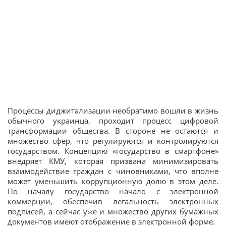
Процессы диджитализации необратимо вошли в жизнь
обычного украинца, проходит процесс цифровой
трансформации общества. В стороне не остаются и
множество сфер, что регулируются и контролируются
государством. Концепцию «государство в смартфоне»
внедряет КМУ, которая призвана минимизировать
взаимодействие граждан с чиновниками, что вполне
может уменьшить коррупционную долю в этом деле.
По началу государство начало с электронной
коммерции, обеспечив легальность электронных
подписей, а сейчас уже и множество других бумажных
документов имеют отображение в электронной форме.