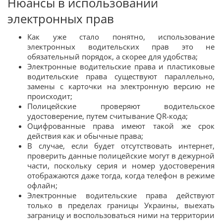
Нюансы в использовании
электронных прав
Как уже стало понятно, использование
электронных водительских прав это не
обязательный порядок, а скорее для удобства;
Электронные водительские права и пластиковые
водительские права существуют параллельно,
замены с карточки на электронную версию не
происходит;
Полицейские проверяют водительское
удостоверение, путем считывание QR-кода;
Оцифрованные права имеют такой же срок
действия как и обычные права;
В случае, если будет отсутствовать интернет,
проверить данные полицейские могут в дежурной
части, поскольку серия и номер удостоверения
отображаются даже тогда, когда телефон в режиме
офлайн;
Электронные водительские права действуют
только в пределах границы Украины, выехать
заграницу и воспользоваться ними на территории