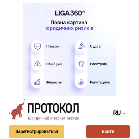
RU
Зарегистрироваться
Войти