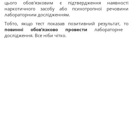
цього обов'язковим є підтвердження наявності
наркотичного засобу або психотропної речовини
лабораторним дослідженням.
Тобто, якщо тест показав позитивний результат, то
повинні обов’язково провести
лабораторне
дослідження. Все ніби чітко.