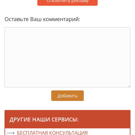
Отключить рекламу
Оставьте Ваш комментарий:
Добавить
ДРУГИЕ НАШИ СЕРВИСЫ:
БЕСПЛАТНАЯ КОНСУЛЬТАЦИЯ