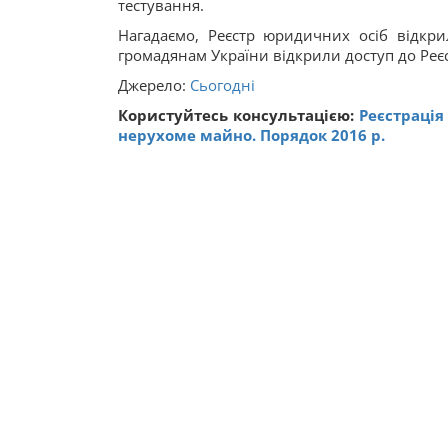
тестування.
Нагадаємо, Реєстр юридичних осіб відкри
громадянам України відкрили доступ до Реє
Джерело:
Сьогодні
Користуйтесь консультацією:
Реєстрація
нерухоме майно. Порядок 2016 р.