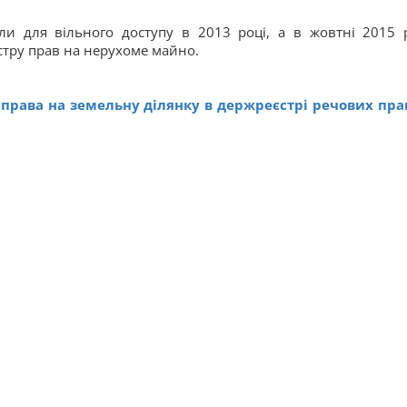
ли для вільного доступу в 2013 році, а в жовтні 2015 
стру прав на нерухоме майно.
 права на земельну ділянку в держреєстрі речових пра