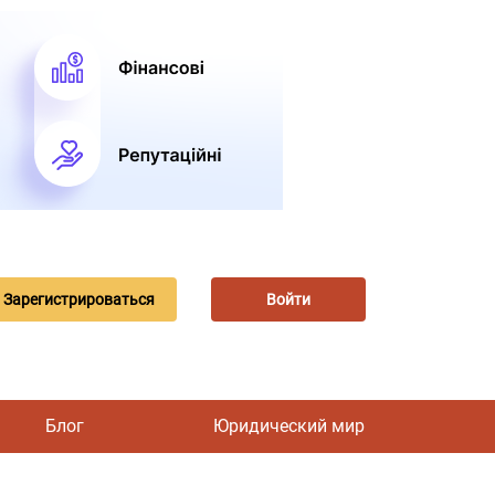
Зарегистрироваться
Войти
Блог
Юридический мир