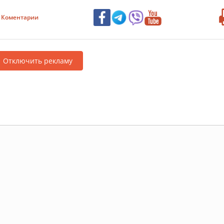
Коментарии
Отключить рекламу