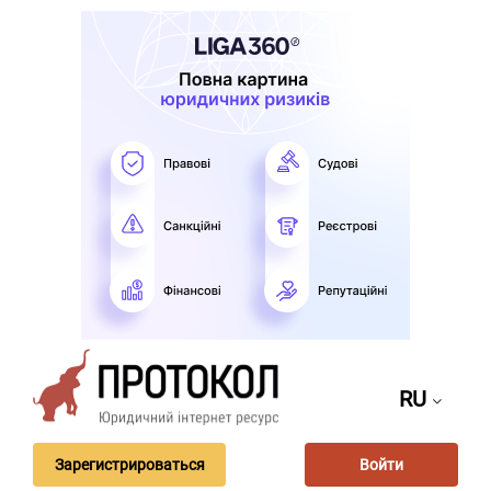
RU
Зарегистрироваться
Войти