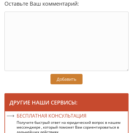
Оставьте Ваш комментарий:
Добавить
ДРУГИЕ НАШИ СЕРВИСЫ:
БЕСПЛАТНАЯ КОНСУЛЬТАЦИЯ
Получите быстрый ответ на юридический вопрос в нашем
мессенджере , который поможет Вам сориентироваться в
дальнейших действиях