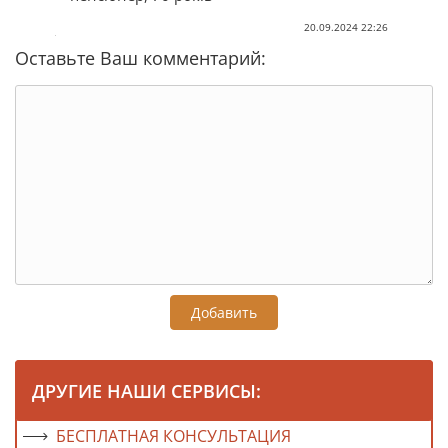
20.09.2024 22:26
Оставьте Ваш комментарий:
Добавить
ДРУГИЕ НАШИ СЕРВИСЫ:
БЕСПЛАТНАЯ КОНСУЛЬТАЦИЯ