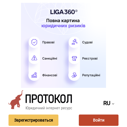
RU
Зарегистрироваться
Войти