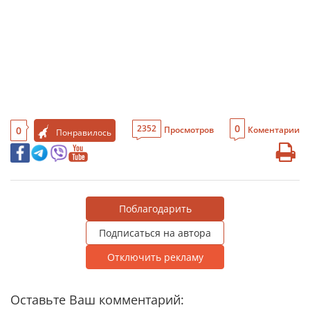
0
2352
0
Просмотров
Коментарии
Понравилось
Поблагодарить
Подписаться на автора
Отключить рекламу
Оставьте Ваш комментарий: