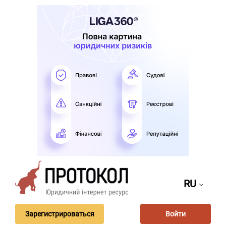
RU
Зарегистрироваться
Войти