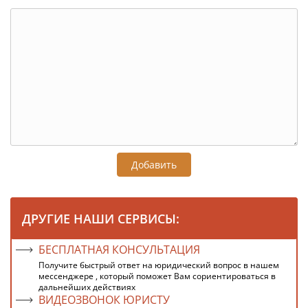
Добавить
ДРУГИЕ НАШИ СЕРВИСЫ:
БЕСПЛАТНАЯ КОНСУЛЬТАЦИЯ
Получите быстрый ответ на юридический вопрос в нашем
мессенджере , который поможет Вам сориентироваться в
дальнейших действиях
ВИДЕОЗВОНОК ЮРИСТУ