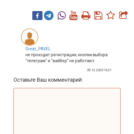
Great_PAVEL
не проходит регистрация, кнопки выбора
"телеграм" и "вайбер" не работают.
09.12.2020 16:21
Оставьте Ваш комментарий: