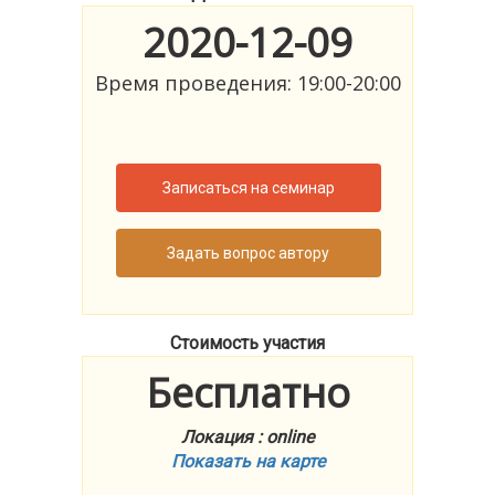
2020-12-09
Время проведения: 19:00-20:00
Записаться на семинар
Задать вопрос автору
Стоимость участия
Бесплатно
Локация : online
Показать на карте