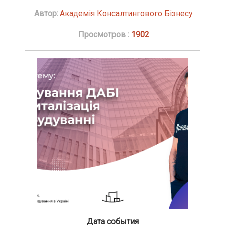
Автор:
Академія Консалтингового Бізнесу
Просмотров :
1902
Дата события