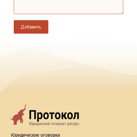
Добавить
Юридические оговорки