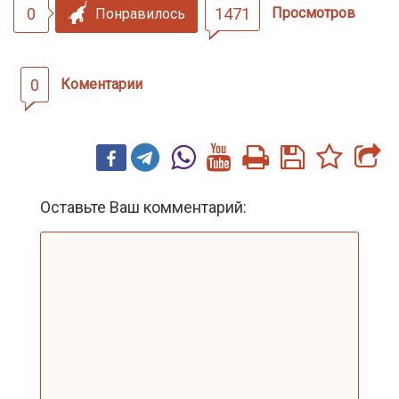
0
1471
Просмотров
Понравилось
0
Коментарии
Оставьте Ваш комментарий: