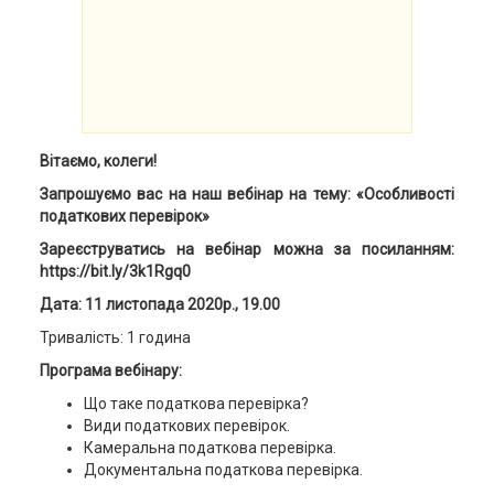
Вітаємо, колеги!
Запрошуємо вас на наш вебінар на тему: «Особливості
податкових перевірок»
Зареєструватись на вебінар можна за посиланням:
https://bit.ly/3k1Rgq0
Дата: 11 листопада 2020р., 19.00
Тривалість: 1 година
Програма вебінару:
Що таке податкова перевірка?
Види податкових перевірок.
Камеральна податкова перевірка.
Документальна податкова перевірка.