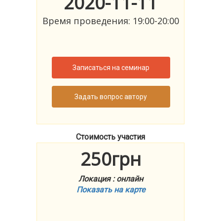
2020-11-11
Время проведения: 19:00-20:00
Записаться на семинар
Задать вопрос автору
Стоимость участия
250грн
Локация : онлайн
Показать на карте