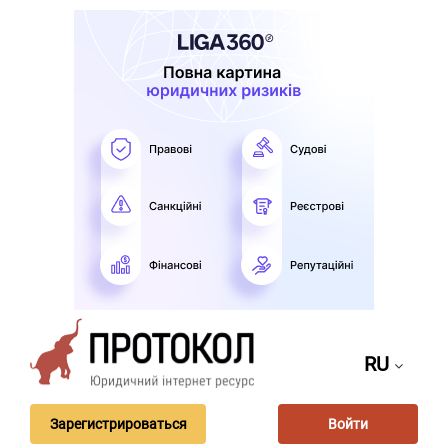
RU
Зарегистрироваться
Войти