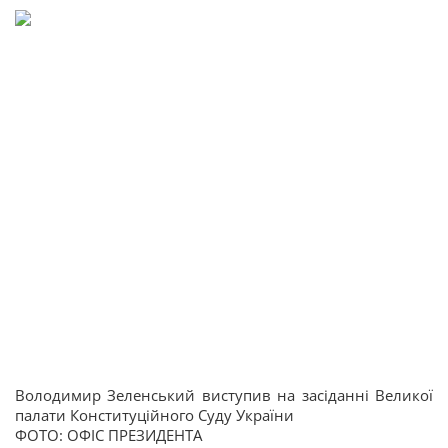
Володимир Зеленський виступив на засіданні Великої
палати Конституційного Суду України
ФОТО: ОФІС ПРЕЗИДЕНТА