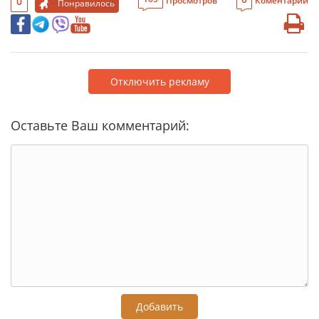
0
Просмотров
Коментарии
Понравилось
Отключить рекламу
Оставьте Ваш комментарий:
Добавить