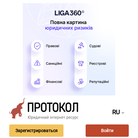
RU
Зарегистрироваться
Войти