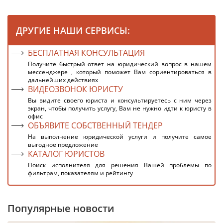
ДРУГИЕ НАШИ СЕРВИСЫ:
БЕСПЛАТНАЯ КОНСУЛЬТАЦИЯ
Получите быстрый ответ на юридический вопрос в нашем
мессенджере , который поможет Вам сориентироваться в
дальнейших действиях
ВИДЕОЗВОНОК ЮРИСТУ
Вы видите своего юриста и консультируетесь с ним через
экран, чтобы получить услугу, Вам не нужно идти к юристу в
офис
ОБЪЯВИТЕ СОБСТВЕННЫЙ ТЕНДЕР
На выполнение юридической услуги и получите самое
выгодное предложение
КАТАЛОГ ЮРИСТОВ
Поиск исполнителя для решения Вашей проблемы по
фильтрам, показателям и рейтингу
Популярные новости