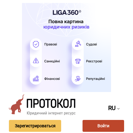
RU
Зарегистрироваться
Войти