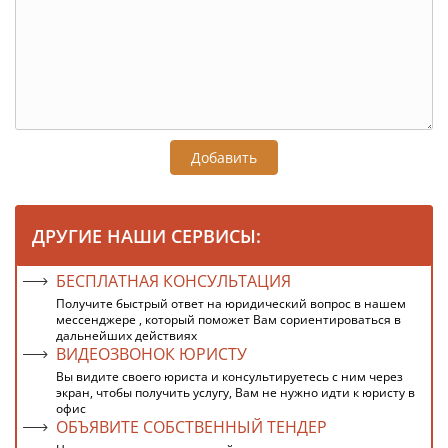
Добавить
ДРУГИЕ НАШИ СЕРВИСЫ:
БЕСПЛАТНАЯ КОНСУЛЬТАЦИЯ
Получите быстрый ответ на юридический вопрос в нашем
мессенджере , который поможет Вам сориентироваться в
дальнейших действиях
ВИДЕОЗВОНОК ЮРИСТУ
Вы видите своего юриста и консультируетесь с ним через
экран, чтобы получить услугу, Вам не нужно идти к юристу в
офис
ОБЪЯВИТЕ СОБСТВЕННЫЙ ТЕНДЕР