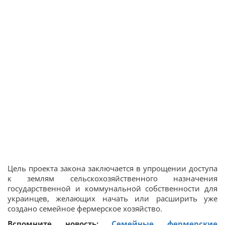
Цель проекта закона заключается в упрощении доступа
к землям сельскохозяйственного назначения
государственной и коммунальной собственности для
украинцев, желающих начать или расширить уже
создано семейное фермерское хозяйство.
Вспомните новость:
Семейные фермерские