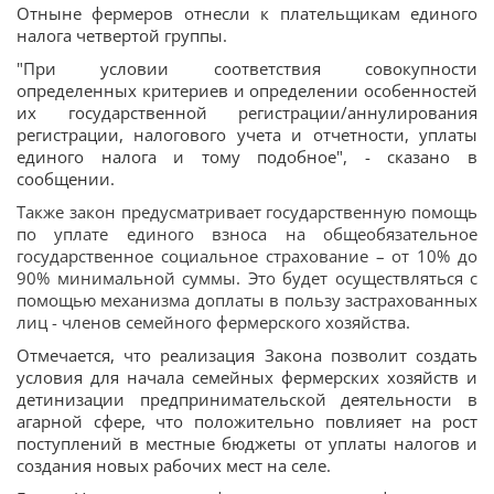
Отныне фермеров отнесли к плательщикам единого
налога четвертой группы.
"При условии соответствия совокупности
определенных критериев и определении особенностей
их государственной регистрации/аннулирования
регистрации, налогового учета и отчетности, уплаты
единого налога и тому подобное", - сказано в
сообщении.
Также закон предусматривает государственную помощь
по уплате единого взноса на общеобязательное
государственное социальное страхование – от 10% до
90% минимальной суммы. Это будет осуществляться с
помощью механизма доплаты в пользу застрахованных
лиц - членов семейного фермерского хозяйства.
Отмечается, что реализация Закона позволит создать
условия для начала семейных фермерских хозяйств и
детинизации предпринимательской деятельности в
агарной сфере, что положительно повлияет на рост
поступлений в местные бюджеты от уплаты налогов и
создания новых рабочих мест на селе.