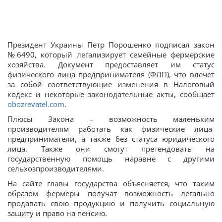
Президент Украины Петр Порошенко подписал закон
№6490, который легализирует семейные фермерские
хозяйства. Документ предоставляет им статус
физического лица предпринимателя (ФЛП), что влечет
за собой соответствующие изменения в Налоговый
кодекс и некоторые законодательные акты, сообщает
obozrevatel.com
.
Плюсы Закона – возможность маленьким
производителям работать как физические лица-
предприниматели, а также без статуса юридического
лица. Также они смогут претендовать на
государственную помощь наравне с другими
сельхозпроизводителями.
На сайте главы государства объясняется, что таким
образом фермеры получат возможность легально
продавать свою продукцию и получить социальную
защиту и право на пенсию.