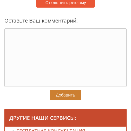
Отключить рекламу
Оставьте Ваш комментарий:
Добавить
ДРУГИЕ НАШИ СЕРВИСЫ: