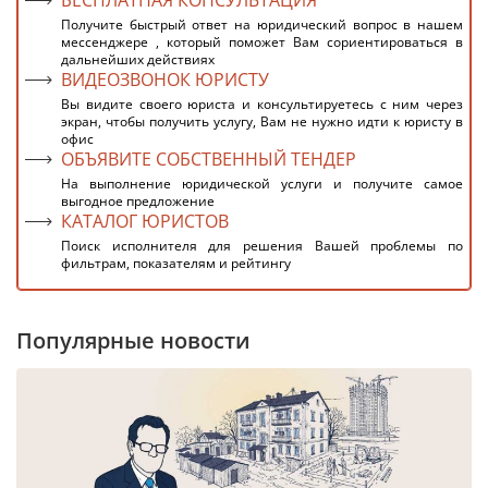
БЕСПЛАТНАЯ КОНСУЛЬТАЦИЯ
Получите быстрый ответ на юридический вопрос в нашем
мессенджере , который поможет Вам сориентироваться в
дальнейших действиях
ВИДЕОЗВОНОК ЮРИСТУ
Вы видите своего юриста и консультируетесь с ним через
экран, чтобы получить услугу, Вам не нужно идти к юристу в
офис
ОБЪЯВИТЕ СОБСТВЕННЫЙ ТЕНДЕР
На выполнение юридической услуги и получите самое
выгодное предложение
КАТАЛОГ ЮРИСТОВ
Поиск исполнителя для решения Вашей проблемы по
фильтрам, показателям и рейтингу
Популярные новости