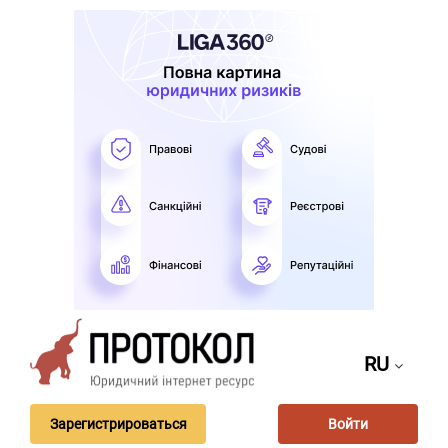
RU
Зарегистрироваться
Войти