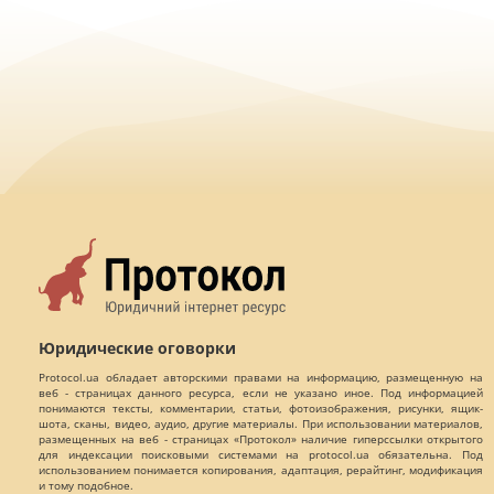
Юридические оговорки
Protocol.ua обладает авторскими правами на информацию, размещенную на
веб - страницах данного ресурса, если не указано иное. Под информацией
понимаются тексты, комментарии, статьи, фотоизображения, рисунки, ящик-
шота, сканы, видео, аудио, другие материалы. При использовании материалов,
размещенных на веб - страницах «Протокол» наличие гиперссылки открытого
для индексации поисковыми системами на protocol.ua обязательна. Под
использованием понимается копирования, адаптация, рерайтинг, модификация
и тому подобное.