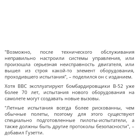
"Возможно, после технического обслуживания
неправильно настроили системы управления, или
произошла серьезная неисправность двигателя, или
вышел из строя какой-то элемент оборудования,
проходившего испытания", – поделился он с изданием.
Хотя ВВС эксплуатируют бомбардировщики B-52 уже
более 70 лет, испытания нового оборудования на
самолете могут создавать новые вызовы.
"Летные испытания всегда более рискованны, чем
обычные полеты, поэтому для этого существуют
специально подготовленные пилоты-испытатели, а
также должны быть другие протоколы безопасности", –
добавил Гузетти.