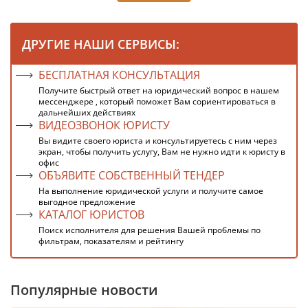
ДРУГИЕ НАШИ СЕРВИСЫ:
БЕСПЛАТНАЯ КОНСУЛЬТАЦИЯ
Получите быстрый ответ на юридический вопрос в нашем
мессенджере , который поможет Вам сориентироваться в
дальнейших действиях
ВИДЕОЗВОНОК ЮРИСТУ
Вы видите своего юриста и консультируетесь с ним через
экран, чтобы получить услугу, Вам не нужно идти к юристу в
офис
ОБЪЯВИТЕ СОБСТВЕННЫЙ ТЕНДЕР
На выполнение юридической услуги и получите самое
выгодное предложение
КАТАЛОГ ЮРИСТОВ
Поиск исполнителя для решения Вашей проблемы по
фильтрам, показателям и рейтингу
Популярные новости