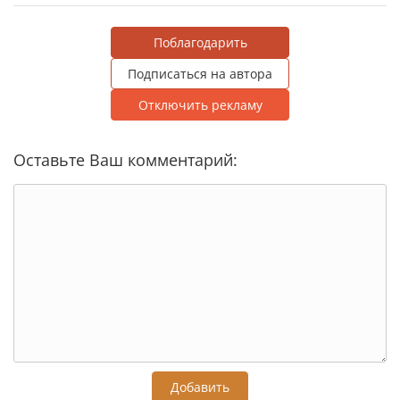
Поблагодарить
Подписаться на автора
Отключить рекламу
Оставьте Ваш комментарий:
Добавить