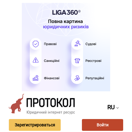
RU
Зарегистрироваться
Войти