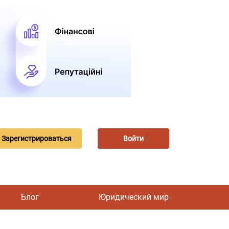
Зарегистрироваться
Войти
Блог
Юридический мир