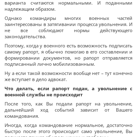
варианта считаются нормальными. И поданными
надлежащим образом.
Однако командиры многих военных частей
заинтересованы в затягивании процесса увольнения. И
не все соблюдают нормы действующего
законодательства.
Поэтому, когда у военного есть возможность подписать
самому рапорт, я обычно помогаю в его составлении и
формировании документов, но рапорт отправляется
подписанный лично мобилизованным.
Ну а если такой возможности вообще нет – тут конечно
же вступает в дело адвокат.
Что делать, если рапорт подан, а увольнение с
военной службы не происходит
После того, как Вы подали рапорт на увольнение,
дальнейший ход событий зависит от Вашего
командования.
Иногда, когда командование нормальное, достаточно
быстро после этого происходит само увольнение, Вы