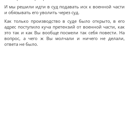
И мы решили идти в суд подавать иск к военной части
и обязывать его уволить через суд.
Как только производство в суде было открыто, в его
адрес поступило куча претензий от военной части, как
это так и как Вы вообще посмели так себя повести. На
вопрос, а чего ж Вы молчали и ничего не делали,
ответа не было.