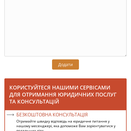
Додати
КОРИСТУЙТЕСЯ НАШИМИ СЕРВІСАМИ
ДЛЯ ОТРИМАННЯ ЮРИДИЧНИХ ПОСЛУГ
ТА КОНСУЛЬТАЦІЙ
БЕЗКОШТОВНА КОНСУЛЬТАЦІЯ
Отримайте швидку відповідь на юридичне питання у
нашому месенджері, яка допоможе Вам зорієнтуватися у
подальших діях