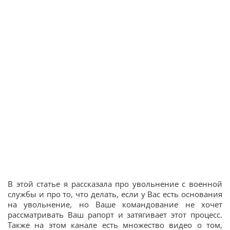
В этой статье я рассказала про увольнение с военной
службы и про то, что делать, если у Вас есть основания
на увольнение, но Ваше командование не хочет
рассматривать Ваш рапорт и затягивает этот процесс.
Также на этом канале есть множество видео о том,