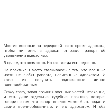
Многие военные на передовой часто просят адвоката,
чтобы ни они, а адвокат отправил рапорт об
увольнении вместо них.
В целом, это возможно. Но как всегда есть одно но.
На практике я часто сталкиваюсь с тем, что военные
части не любят рапорта, написанные адвокатом. И
хотят их получить подписанные лично
военнообязанным.
Скажу сразу, такая позиция военных частей незаконна,
и есть даже отдельная судебная практика, которая
говорит о том, что рапорт вполне может быть подан и
самим военнообязанным, и его адвокатом. И оба