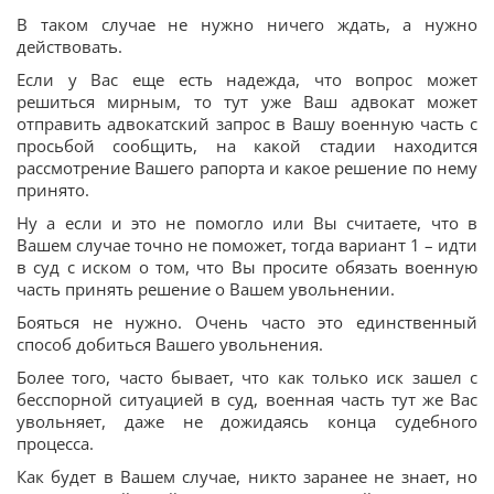
В таком случае не нужно ничего ждать, а нужно
действовать.
Если у Вас еще есть надежда, что вопрос может
решиться мирным, то тут уже Ваш адвокат может
отправить адвокатский запрос в Вашу военную часть с
просьбой сообщить, на какой стадии находится
рассмотрение Вашего рапорта и какое решение по нему
принято.
Ну а если и это не помогло или Вы считаете, что в
Вашем случае точно не поможет, тогда вариант 1 – идти
в суд с иском о том, что Вы просите обязать военную
часть принять решение о Вашем увольнении.
Бояться не нужно. Очень часто это единственный
способ добиться Вашего увольнения.
Более того, часто бывает, что как только иск зашел с
бесспорной ситуацией в суд, военная часть тут же Вас
увольняет, даже не дожидаясь конца судебного
процесса.
Как будет в Вашем случае, никто заранее не знает, но