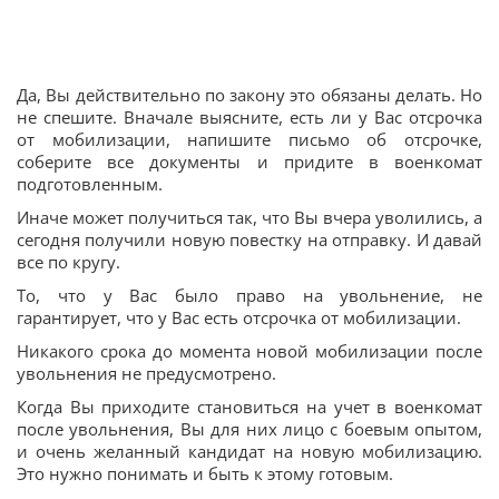
Да, Вы действительно по закону это обязаны делать. Но
не спешите. Вначале выясните, есть ли у Вас отсрочка
от мобилизации, напишите письмо об отсрочке,
соберите все документы и придите в военкомат
подготовленным.
Иначе может получиться так, что Вы вчера уволились, а
сегодня получили новую повестку на отправку. И давай
все по кругу.
То, что у Вас было право на увольнение, не
гарантирует, что у Вас есть отсрочка от мобилизации.
Никакого срока до момента новой мобилизации после
увольнения не предусмотрено.
Когда Вы приходите становиться на учет в военкомат
после увольнения, Вы для них лицо с боевым опытом,
и очень желанный кандидат на новую мобилизацию.
Это нужно понимать и быть к этому готовым.