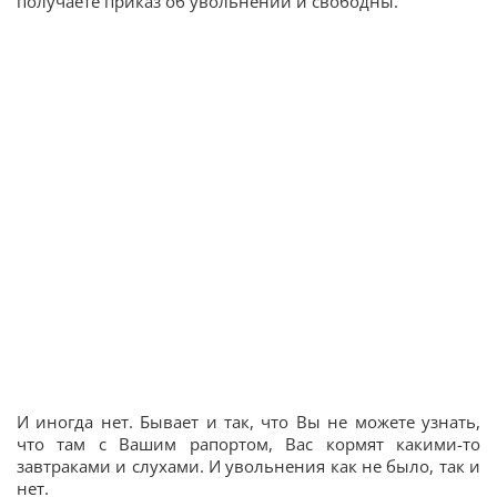
получаете приказ об увольнении и свободны.
И иногда нет. Бывает и так, что Вы не можете узнать,
что там с Вашим рапортом, Вас кормят какими-то
завтраками и слухами. И увольнения как не было, так и
нет.