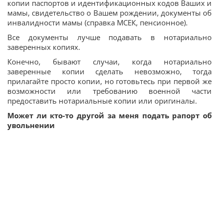
копии паспортов и идентификационных кодов Ваших и
мамы, свидетельство о Вашем рождении, документы об
инвалидности мамы (справка МСЕК, пенсионное).
Все документы лучше подавать в нотариально
заверенных копиях.
Конечно, бывают случаи, когда нотариально
заверенные копии сделать невозможно, тогда
прилагайте просто копии, но готовьтесь при первой же
возможности или требованию военной части
предоставить нотариальные копии или оригиналы.
Может ли кто-то другой за меня подать рапорт об
увольнении