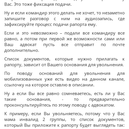
Вас. Это тоже фиксация подачи.
Ну и если командир этого делать не хочет, то незаметно
запишите разговор с ним на аудиозапись, где
зафиксируйте процесс подачи рапорта ему.
Если и это невозможно – подали все командиру все
равно, а потом при первой же возможности сами или
Ваш адвокат пусть все отправит по почте
дополнительно.
Список документов, которые нужно прилагать к
рапорту, зависит от Вашего основания для увольнения.
По поводу оснований для увольнения для
мобилизованных уже есть видео на данном канале,
ссылочку на которое оставлю в описании.
Ну а если Вы все равно сомневаетесь, есть ли у Вас
такие основания, - то предварительно
проконсультируйтесь по этому поводу с адвокатом.
К примеру, если Вы увольняетесь, потому что у Вас
мама инвалид 2 группы, то список документов,
который Вы приложите к рапорту будет выглядеть так: