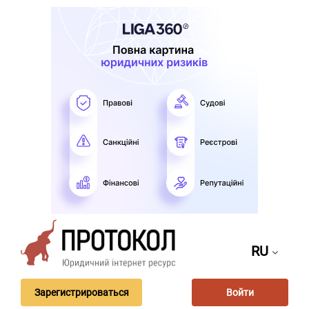
RU
Зарегистрироваться
Войти