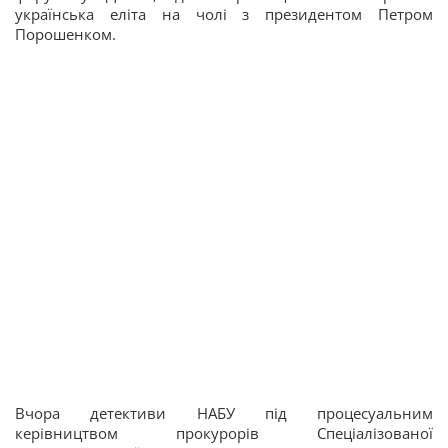
українська еліта на чолі з президентом Петром
Порошенком.
Вчора детективи НАБУ під процесуальним
керівництвом прокурорів Спеціалізованої