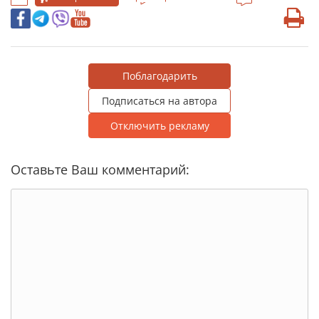
Поблагодарить
Подписаться на автора
Отключить рекламу
Оставьте Ваш комментарий: