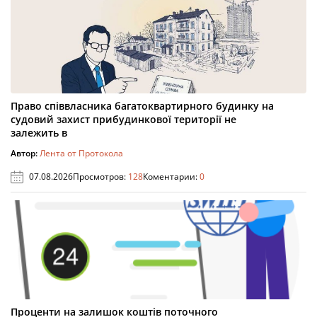
Право співвласника багатоквартирного будинку на
судовий захист прибудинкової території не
залежить в
Автор:
Лента от Протокола
07.08.2026
Просмотров:
128
Коментарии:
0
Проценти на залишок коштів поточного