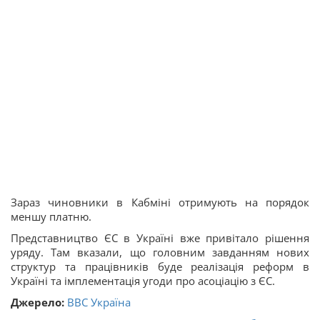
Зараз чиновники в Кабміні отримують на порядок
меншу платню.
Представництво ЄС в Україні вже привітало рішення
уряду. Там вказали, що головним завданням нових
структур та працівників буде реалізація реформ в
Україні та імплементація угоди про асоціацію з ЄС.
Джерело:
ВВС Україна