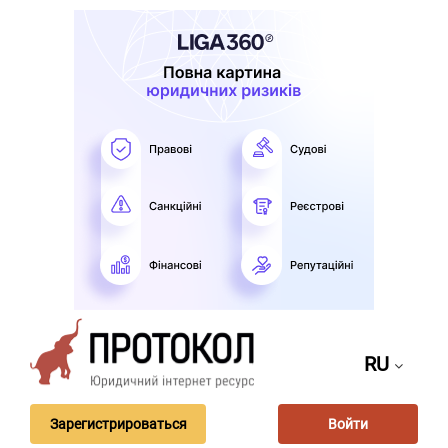
RU
Зарегистрироваться
Войти