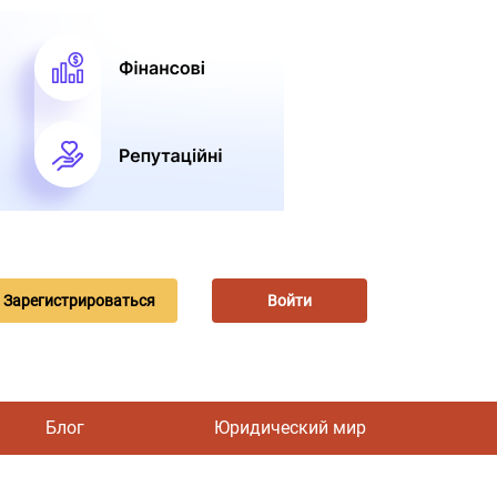
Зарегистрироваться
Войти
Блог
Юридический мир