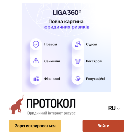
RU
Зарегистрироваться
Войти