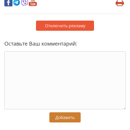
Отключить рекламу
Оставьте Ваш комментарий:
Добавить