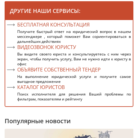
ДРУГИЕ НАШИ СЕРВИСЫ:
БЕСПЛАТНАЯ КОНСУЛЬТАЦИЯ
Получите быстрый ответ на юридический вопрос в нашем
мессенджере , который поможет Вам сориентироваться в
дальнейших действиях
ВИДЕОЗВОНОК ЮРИСТУ
Вы видите своего юриста и консультируетесь с ним через
экран, чтобы получить услугу, Вам не нужно идти к юристу в
офис
ОБЪЯВИТЕ СОБСТВЕННЫЙ ТЕНДЕР
На выполнение юридической услуги и получите самое
выгодное предложение
КАТАЛОГ ЮРИСТОВ
Поиск исполнителя для решения Вашей проблемы по
фильтрам, показателям и рейтингу
Популярные новости