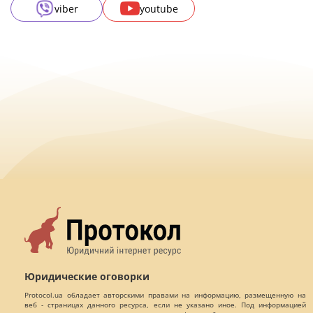
viber
youtube
Юридические оговорки
Protocol.ua обладает авторскими правами на информацию, размещенную на
веб - страницах данного ресурса, если не указано иное. Под информацией