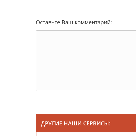
Оставьте Ваш комментарий:
ДРУГИЕ НАШИ СЕРВИСЫ: