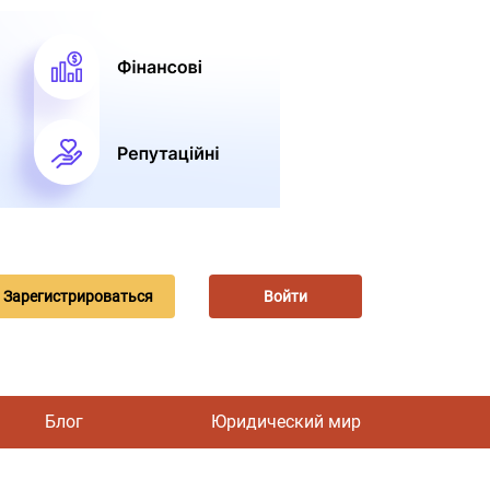
Зарегистрироваться
Войти
Блог
Юридический мир