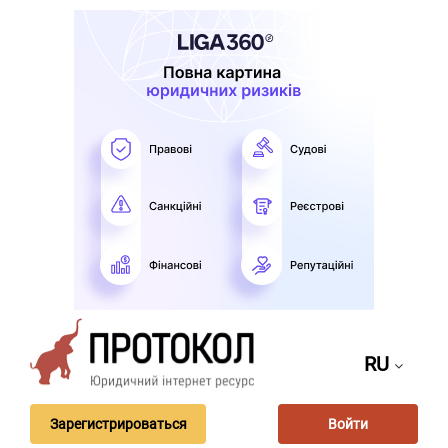
RU
Зарегистрироваться
Войти