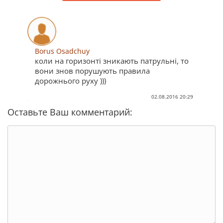
Borus Osadchuy
коли на горизонті зникають патрульні, то
вони знов порушують правила
дорожнього руху )))
02.08.2016 20:29
Оставьте Ваш комментарий: