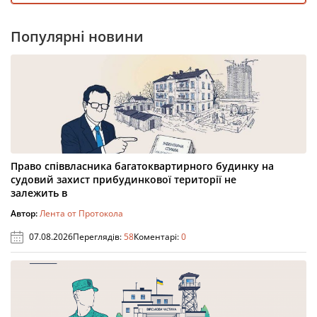
Популярні новини
Право співвласника багатоквартирного будинку на
судовий захист прибудинкової території не
залежить в
Автор:
Лента от Протокола
07.08.2026
Переглядів:
58
Коментарі:
0