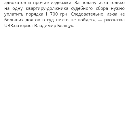
адвокатов и прочие издержки. За подачу иска только
на одну квартиру-должника судебного сбора нужно
уплатить порядка 1 700 грн. Следовательно, из-за не
больших долгов в суд никто не пойдет», — рассказал
UBR.ua юрист Владимир Блащук.