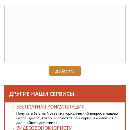
Добавить
ДРУГИЕ НАШИ СЕРВИСЫ:
БЕСПЛАТНАЯ КОНСУЛЬТАЦИЯ
Получите быстрый ответ на юридический вопрос в нашем
мессенджере , который поможет Вам сориентироваться в
дальнейших действиях
ВИДЕОЗВОНОК ЮРИСТУ