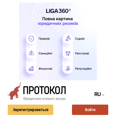
RU
Зарегистрироваться
Войти