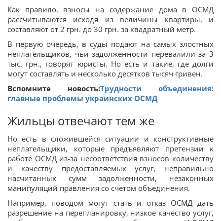
Как правило, взносы на содержание дома в ОСМД
рассчитываются исходя из величины квартиры, и
составляют от 2 грн. до 30 грн. за квадратный метр.
В первую очередь, в суды подают на самых злостных
неплательщиков, чьи задолженности перевалили за 3
тыс. грн., говорят юристы. Но есть и такие, где долги
могут составлять и несколько десятков тысяч гривен.
Вспомните новость:
Трудности объединения:
главные проблемы украинских ОСМД
Жильцы отвечают тем же
Но есть в сложившейся ситуации и конструктивные
неплательщики, которые предъявляют претензии к
работе ОСМД из-за несоответствия взносов количеству
и качеству предоставляемых услуг, неправильно
насчитанных сумм задолженности, незаконных
манипуляций правления со счетом объединения.
Например, поводом могут стать и отказ ОСМД дать
разрешение на перепланировку, низкое качество услуг,