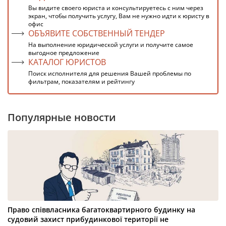
Вы видите своего юриста и консультируетесь с ним через
экран, чтобы получить услугу, Вам не нужно идти к юристу в
офис
ОБЪЯВИТЕ СОБСТВЕННЫЙ ТЕНДЕР
На выполнение юридической услуги и получите самое
выгодное предложение
КАТАЛОГ ЮРИСТОВ
Поиск исполнителя для решения Вашей проблемы по
фильтрам, показателям и рейтингу
Популярные новости
Право співвласника багатоквартирного будинку на
судовий захист прибудинкової території не