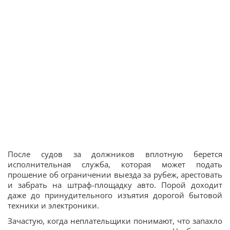
После судов за должников вплотную берется
исполнительная служба, которая может подать
прошение об ограничении выезда за рубеж, арестовать
и забрать на штраф-площадку авто. Порой доходит
даже до принудительного изъятия дорогой бытовой
техники и электроники.
Зачастую, когда неплательщики понимают, что запахло