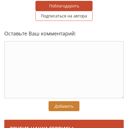
Поблагодарить
Подписаться на автора
Оставьте Ваш комментарий:
Добавить