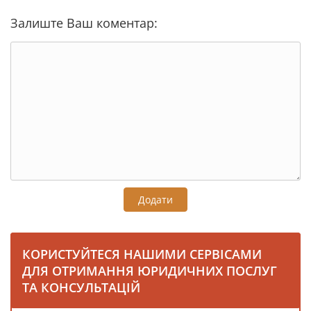
Залиште Ваш коментар:
Додати
КОРИСТУЙТЕСЯ НАШИМИ СЕРВІСАМИ
ДЛЯ ОТРИМАННЯ ЮРИДИЧНИХ ПОСЛУГ
ТА КОНСУЛЬТАЦІЙ