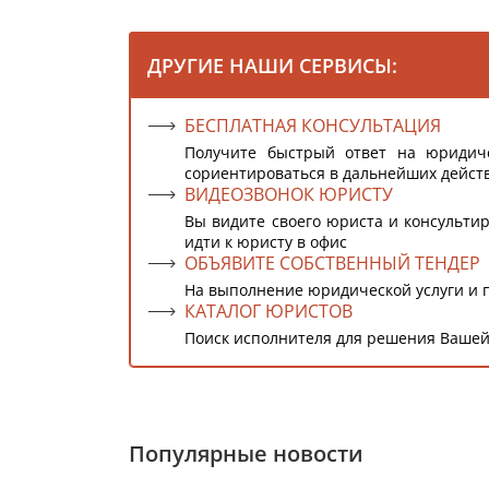
ДРУГИЕ НАШИ СЕРВИСЫ:
БЕСПЛАТНАЯ КОНСУЛЬТАЦИЯ
Получите быстрый ответ на юридич
сориентироваться в дальнейших дейст
ВИДЕОЗВОНОК ЮРИСТУ
Вы видите своего юриста и консультир
идти к юристу в офис
ОБЪЯВИТЕ СОБСТВЕННЫЙ ТЕНДЕР
На выполнение юридической услуги и 
КАТАЛОГ ЮРИСТОВ
Поиск исполнителя для решения Вашей
Популярные новости