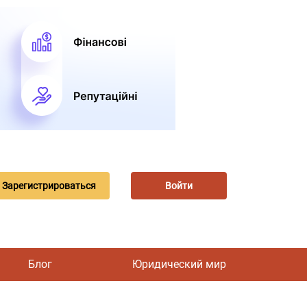
Зарегистрироваться
Войти
Блог
Юридический мир