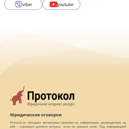
viber
youtube
Юридические оговорки
Protocol.ua обладает авторскими правами на информацию, размещенную на
веб - страницах данного ресурса, если не указано иное. Под информацией