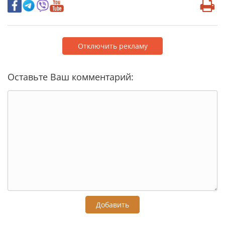
Отключить рекламу
Оставьте Ваш комментарий:
Добавить