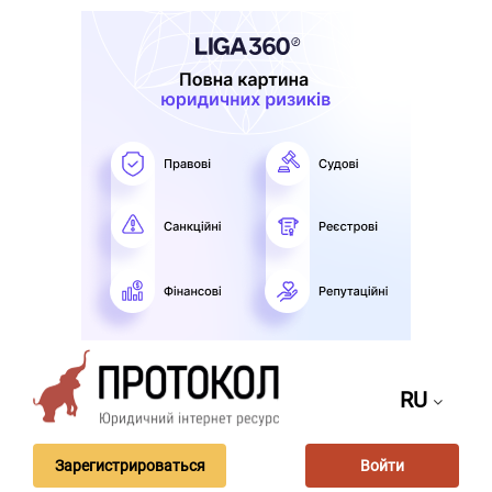
RU
Зарегистрироваться
Войти