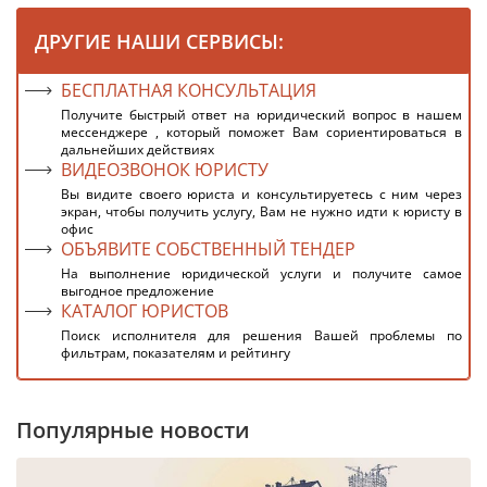
ДРУГИЕ НАШИ СЕРВИСЫ:
БЕСПЛАТНАЯ КОНСУЛЬТАЦИЯ
Получите быстрый ответ на юридический вопрос в нашем
мессенджере , который поможет Вам сориентироваться в
дальнейших действиях
ВИДЕОЗВОНОК ЮРИСТУ
Вы видите своего юриста и консультируетесь с ним через
экран, чтобы получить услугу, Вам не нужно идти к юристу в
офис
ОБЪЯВИТЕ СОБСТВЕННЫЙ ТЕНДЕР
На выполнение юридической услуги и получите самое
выгодное предложение
КАТАЛОГ ЮРИСТОВ
Поиск исполнителя для решения Вашей проблемы по
фильтрам, показателям и рейтингу
Популярные новости