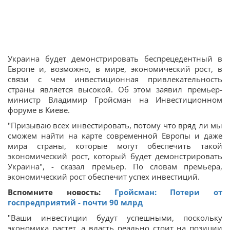
Украина будет демонстрировать беспрецедентный в
Европе и, возможно, в мире, экономический рост, в
связи с чем инвестиционная привлекательность
страны является высокой. Об этом заявил премьер-
министр Владимир Гройсман на Инвестиционном
форуме в Киеве.
"Призываю всех инвестировать, потому что вряд ли мы
сможем найти на карте современной Европы и даже
мира страны, которые могут обеспечить такой
экономический рост, который будет демонстрировать
Украина", - сказал премьер. По словам премьера,
экономический рост обеспечит успех инвестиций.
Вспомните новость:
Гройсман: Потери от
госпредприятий - почти 90 млрд
"Ваши инвестиции будут успешными, поскольку
экономика растет, а власть реально стоит на позиции