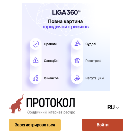
RU
Зарегистрироваться
Войти