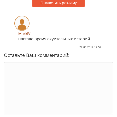
Отключить рекламу
MarkIV
настало время охуительных историй
27.09.2017 17:52
Оставьте Ваш комментарий: