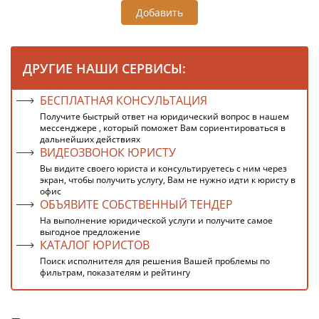
Добавить
ДРУГИЕ НАШИ СЕРВИСЫ:
БЕСПЛАТНАЯ КОНСУЛЬТАЦИЯ
Получите быстрый ответ на юридический вопрос в нашем
мессенджере , который поможет Вам сориентироваться в
дальнейших действиях
ВИДЕОЗВОНОК ЮРИСТУ
Вы видите своего юриста и консультируетесь с ним через
экран, чтобы получить услугу, Вам не нужно идти к юристу в
офис
ОБЪЯВИТЕ СОБСТВЕННЫЙ ТЕНДЕР
На выполнение юридической услуги и получите самое
выгодное предложение
КАТАЛОГ ЮРИСТОВ
Поиск исполнителя для решения Вашей проблемы по
фильтрам, показателям и рейтингу