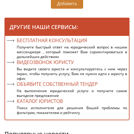
Добавить
ДРУГИЕ НАШИ СЕРВИСЫ:
БЕСПЛАТНАЯ КОНСУЛЬТАЦИЯ
Получите быстрый ответ на юридический вопрос в нашем
мессенджере , который поможет Вам сориентироваться в
дальнейших действиях
ВИДЕОЗВОНОК ЮРИСТУ
Вы видите своего юриста и консультируетесь с ним через
экран, чтобы получить услугу, Вам не нужно идти к юристу в
офис
ОБЪЯВИТЕ СОБСТВЕННЫЙ ТЕНДЕР
На выполнение юридической услуги и получите самое
выгодное предложение
КАТАЛОГ ЮРИСТОВ
Поиск исполнителя для решения Вашей проблемы по
фильтрам, показателям и рейтингу
Популярные новости