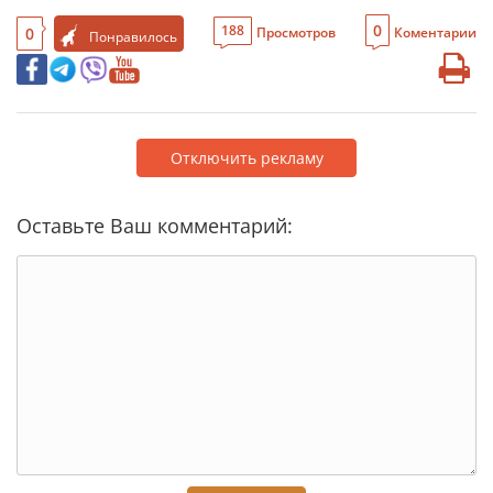
0
188
0
Просмотров
Коментарии
Понравилось
Отключить рекламу
Оставьте Ваш комментарий: