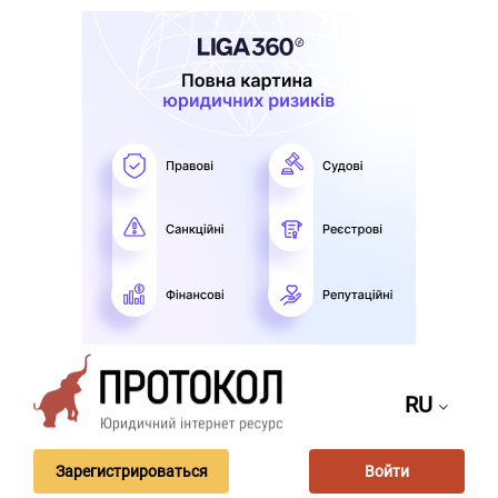
RU
Зарегистрироваться
Войти