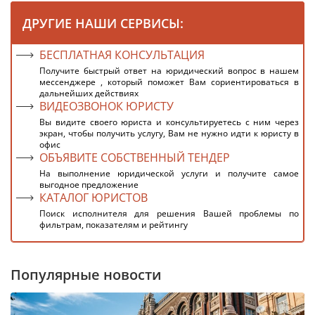
ДРУГИЕ НАШИ СЕРВИСЫ:
БЕСПЛАТНАЯ КОНСУЛЬТАЦИЯ
Получите быстрый ответ на юридический вопрос в нашем
мессенджере , который поможет Вам сориентироваться в
дальнейших действиях
ВИДЕОЗВОНОК ЮРИСТУ
Вы видите своего юриста и консультируетесь с ним через
экран, чтобы получить услугу, Вам не нужно идти к юристу в
офис
ОБЪЯВИТЕ СОБСТВЕННЫЙ ТЕНДЕР
На выполнение юридической услуги и получите самое
выгодное предложение
КАТАЛОГ ЮРИСТОВ
Поиск исполнителя для решения Вашей проблемы по
фильтрам, показателям и рейтингу
Популярные новости