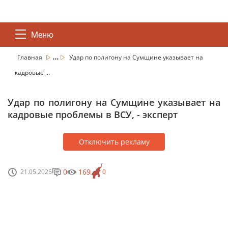
Меню
...
Главная
Удар по полигону на Сумщине указывает на
кадровые ...
Удар по полигону на Сумщине указывает на
кадровые проблемы в ВСУ, - эксперт
Отключить рекламу
0
169
21.05.2025
0