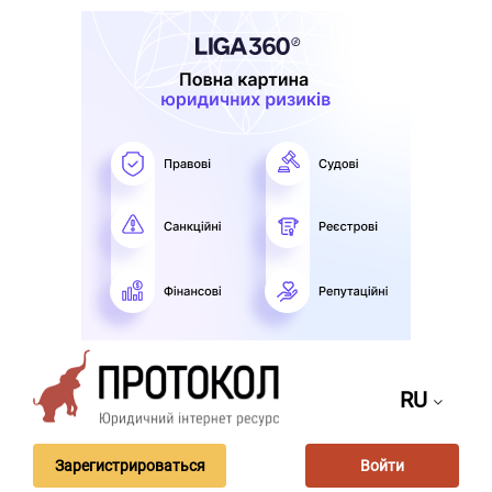
RU
Зарегистрироваться
Войти