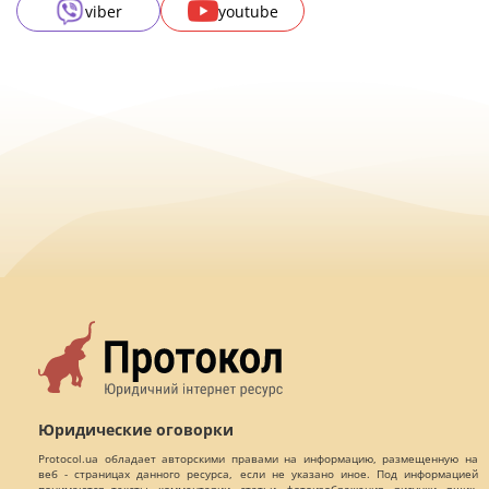
viber
youtube
Юридические оговорки
Protocol.ua обладает авторскими правами на информацию, размещенную на
веб - страницах данного ресурса, если не указано иное. Под информацией