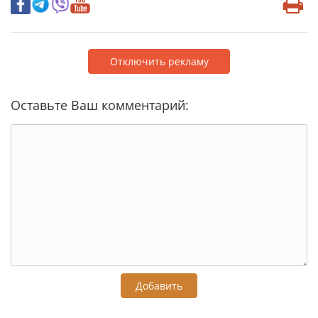
Отключить рекламу
Оставьте Ваш комментарий:
Добавить