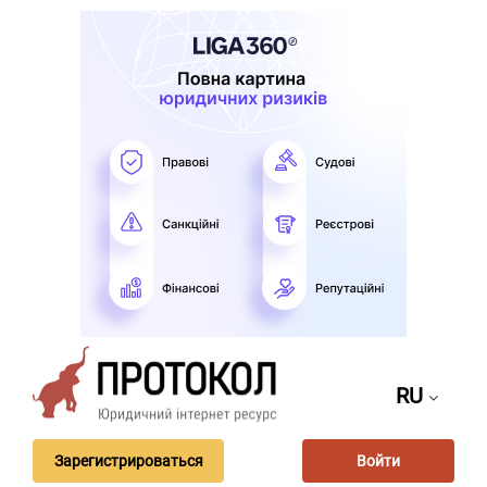
RU
Зарегистрироваться
Войти