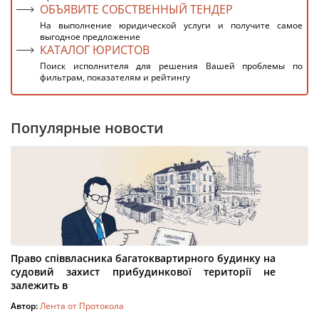
ОБЪЯВИТЕ СОБСТВЕННЫЙ ТЕНДЕР
На выполнение юридической услуги и получите самое
выгодное предложение
КАТАЛОГ ЮРИСТОВ
Поиск исполнителя для решения Вашей проблемы по
фильтрам, показателям и рейтингу
Популярные новости
Право співвласника багатоквартирного будинку на
судовий захист прибудинкової території не
залежить в
Автор:
Лента от Протокола