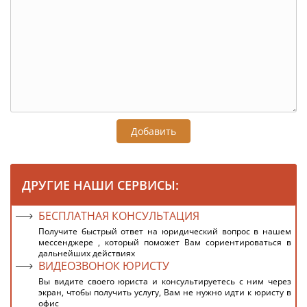
Добавить
ДРУГИЕ НАШИ СЕРВИСЫ:
БЕСПЛАТНАЯ КОНСУЛЬТАЦИЯ
Получите быстрый ответ на юридический вопрос в нашем
мессенджере , который поможет Вам сориентироваться в
дальнейших действиях
ВИДЕОЗВОНОК ЮРИСТУ
Вы видите своего юриста и консультируетесь с ним через
экран, чтобы получить услугу, Вам не нужно идти к юристу в
офис