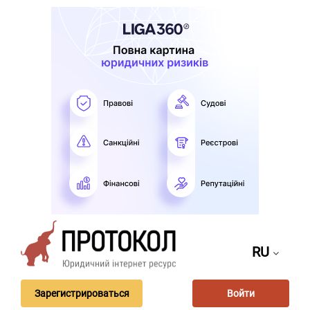
RU
Зарегистрироваться
Войти