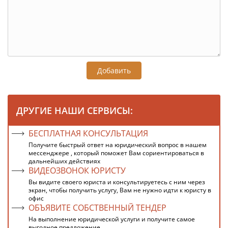
Добавить
ДРУГИЕ НАШИ СЕРВИСЫ:
БЕСПЛАТНАЯ КОНСУЛЬТАЦИЯ
Получите быстрый ответ на юридический вопрос в нашем
мессенджере , который поможет Вам сориентироваться в
дальнейших действиях
ВИДЕОЗВОНОК ЮРИСТУ
Вы видите своего юриста и консультируетесь с ним через
экран, чтобы получить услугу, Вам не нужно идти к юристу в
офис
ОБЪЯВИТЕ СОБСТВЕННЫЙ ТЕНДЕР
На выполнение юридической услуги и получите самое
выгодное предложение