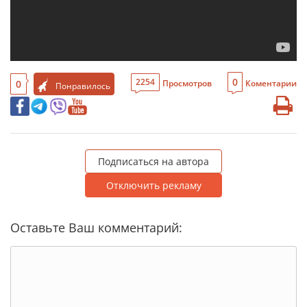
0
2254
0
Просмотров
Коментарии
Понравилось
Подписаться на автора
Отключить рекламу
Оставьте Ваш комментарий: